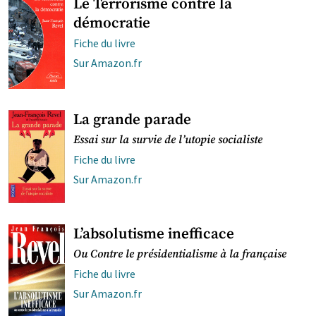
Le Terrorisme contre la
démocratie
Fiche du livre
Sur Amazon.fr
La grande parade
Essai sur la survie de l’utopie socialiste
Fiche du livre
Sur Amazon.fr
L’absolutisme inefficace
Ou Contre le présidentialisme à la française
Fiche du livre
Sur Amazon.fr