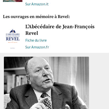
Sur Amazon.it
Les ouvrages en mémoire à Revel:
L’Abécédaire de Jean-François
Revel
Fiche du livre
Sur Amazon.fr