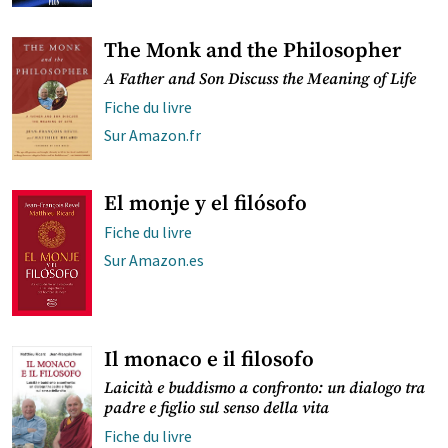
The Monk and the Philosopher
A Father and Son Discuss the Meaning of Life
Fiche du livre
Sur Amazon.fr
El monje y el filósofo
Fiche du livre
Sur Amazon.es
Il monaco e il filosofo
Laicità e buddismo a confronto: un dialogo tra
padre e figlio sul senso della vita
Fiche du livre