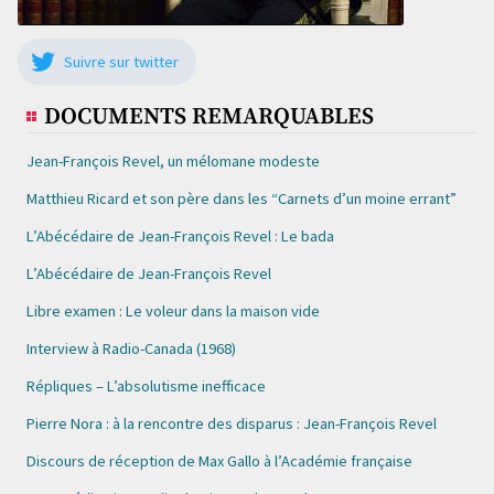
Suivre sur twitter
DOCUMENTS REMARQUABLES
Jean-François Revel, un mélomane modeste
Matthieu Ricard et son père dans les “Carnets d’un moine errant”
L’Abécédaire de Jean-François Revel : Le bada
L’Abécédaire de Jean-François Revel
Libre examen : Le voleur dans la maison vide
Interview à Radio-Canada (1968)
Répliques – L’absolutisme inefficace
Pierre Nora : à la rencontre des disparus : Jean-François Revel
Discours de réception de Max Gallo à l’Académie française