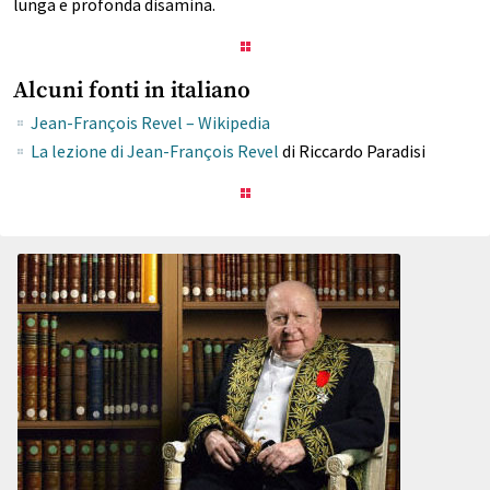
lunga e profonda disamina.
Alcuni fonti in italiano
Jean-François Revel – Wikipedia
La lezione di Jean-François Revel
di Riccardo Paradisi