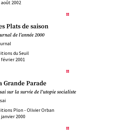
 août 2002
es Plats de saison
urnal de l'année 2000
urnal
itions du Seuil
 février 2001
a Grande Parade
sai sur la survie de l'utopie socialiste
sai
itions Plon - Olivier Orban
 janvier 2000