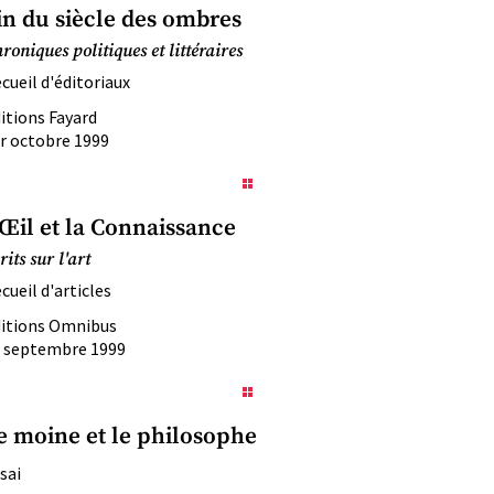
in du siècle des ombres
roniques politiques et littéraires
cueil d'éditoriaux
itions Fayard
r octobre 1999
’Œil et la Connaissance
rits sur l'art
cueil d'articles
itions Omnibus
 septembre 1999
e moine et le philosophe
sai