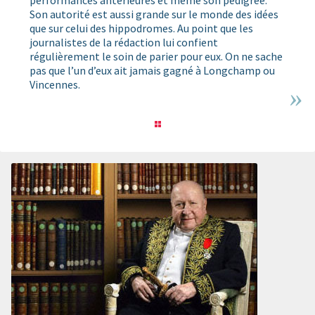
performances antérieures et même son pedigree.
Son autorité est aussi grande sur le monde des idées
que sur celui des hippodromes. Au point que les
journalistes de la rédaction lui confient
régulièrement le soin de parier pour eux. On ne sache
pas que l’un d’eux ait jamais gagné à Longchamp ou
Vincennes.