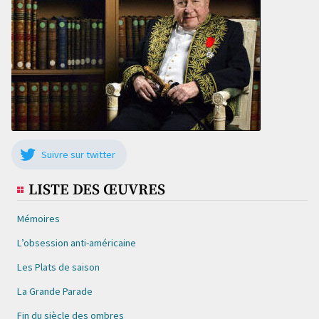
Suivre sur twitter
LISTE DES ŒUVRES
Mémoires
L’obsession anti-américaine
Les Plats de saison
La Grande Parade
Fin du siècle des ombres