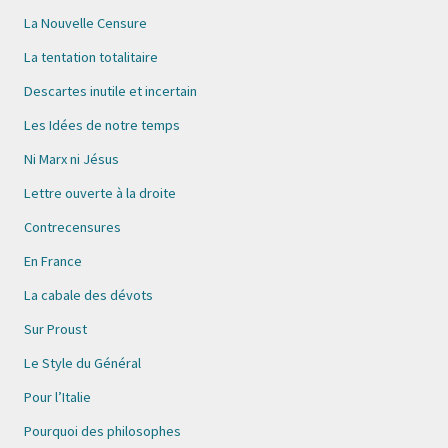
La Nouvelle Censure
La tentation totalitaire
Descartes inutile et incertain
Les Idées de notre temps
Ni Marx ni Jésus
Lettre ouverte à la droite
Contrecensures
En France
La cabale des dévots
Sur Proust
Le Style du Général
Pour l’Italie
Pourquoi des philosophes