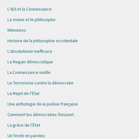
L’Œil et la Connaissance
Le moine et le philosophe
Mémoires
Histoire de la philosophie occidentale
L’absolutisme inefficace
Le Regain démocratique
La Connaissance inutile
Le Terrorisme contre la démocratie
Le Rejet de l’État
Une anthologie de la poésie française
Comment les démocraties finissent
La grâce de l’État
Un festin en paroles