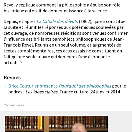
Revel y explique comment la philosophie a épuisé son rôle
historique qui était de donner naissance à la science.
Depuis, et après
La Cabale des dévots
(1962), qui en constitue
la suite et réunit les réponses aux polémiques soulevées par
cet ouvrage, de nombreuses rééditions sont venues confirmer
l’influence des brillants pamphlets philosophiques de Jean-
François Revel. Réunis en un seul volume, et augmentés de
textes complémentaires, ces deux essais ne constituent en
fait qu’une seule œuvre qui demeure d’une étonnante
actualité.
Revues
Brice Couturier présente
Pourquoi des philosophes
pour le
podcast
Les Idées claires
, France culture, 24 janvier 2014.
Commentaires