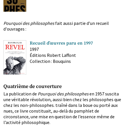
Pourquoi des philosophes
fait aussi partie d'un recueil
d'ouvrages :
Recueil d’œuvres paru en 1997
1997
Éditions Robert Laffont
Collection : Bouquins
Quatrième de couverture
La publication de
Pourquoi des philosophes
en 1957 suscita
une véritable révolution, aussi bien chez les philosophes que
chez les non-philosophes. traîné dans la boue ou porté aux
nues, ce livre constituait, au-delà du pamphlet de
circonstance, une mise en question de l’essence même de
l’activité philosophique.