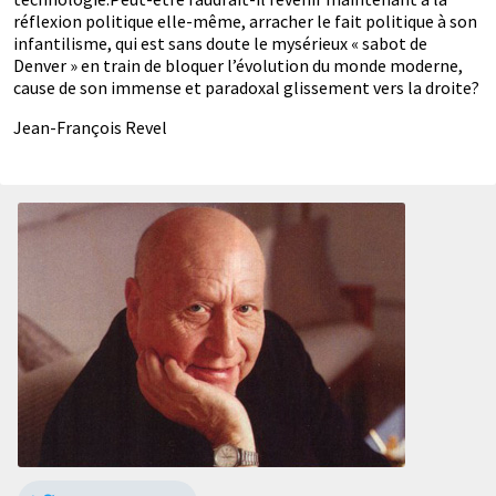
réflexion politique elle-même, arracher le fait politique à son
infantilisme, qui est sans doute le mysérieux « sabot de
Denver » en train de bloquer l’évolution du monde moderne,
cause de son immense et paradoxal glissement vers la droite?
Jean-François Revel