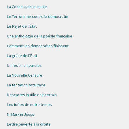
La Connaissance inutile
Le Terrorisme contre la démocratie
Le Rejet de l’État
Une anthologie de la poésie française
Comment les démocraties finissent
La grâce de l’État
Un festin en paroles
La Nouvelle Censure
La tentation totalitaire
Descartes inutile et incertain
Les Idées de notre temps
Ni Marx ni Jésus
Lettre ouverte à la droite