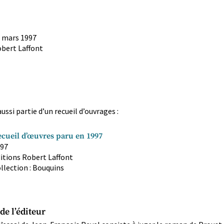
 mars 1997
bert Laffont
aussi partie d’un recueil d’ouvrages :
cueil d’œuvres paru en 1997
97
itions Robert Laffont
llection : Bouquins
de l’éditeur