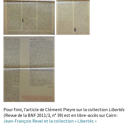
Pour finir, l’article de Clément Pieyre sur la collection
Libertés
(Revue de la BNF 2011/3, n° 39) est en libre-accès sur Cairn :
Jean-François Revel et la collection « Libertés »