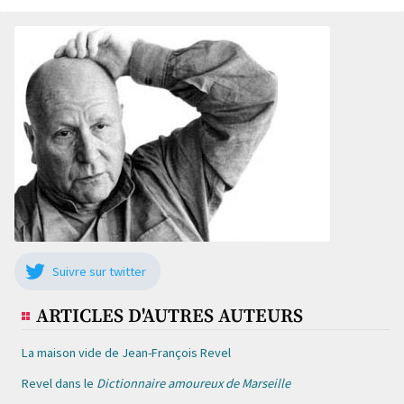
Suivre sur twitter
ARTICLES D'AUTRES AUTEURS
La maison vide de Jean-François Revel
Revel dans le
Dictionnaire amoureux de Marseille