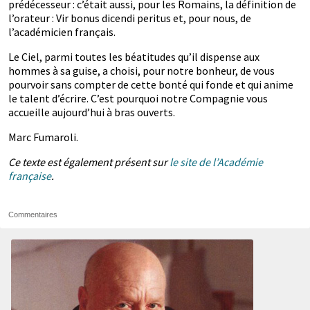
prédécesseur : c’était aussi, pour les Romains, la définition de
l’orateur : Vir bonus dicendi peritus et, pour nous, de
l’académicien français.
Le Ciel, parmi toutes les béatitudes qu’il dispense aux
hommes à sa guise, a choisi, pour notre bonheur, de vous
pourvoir sans compter de cette bonté qui fonde et qui anime
le talent d’écrire. C’est pourquoi notre Compagnie vous
accueille aujourd’hui à bras ouverts.
Marc Fumaroli.
Ce texte est également présent sur
le site de l’Académie
française
.
Commentaires