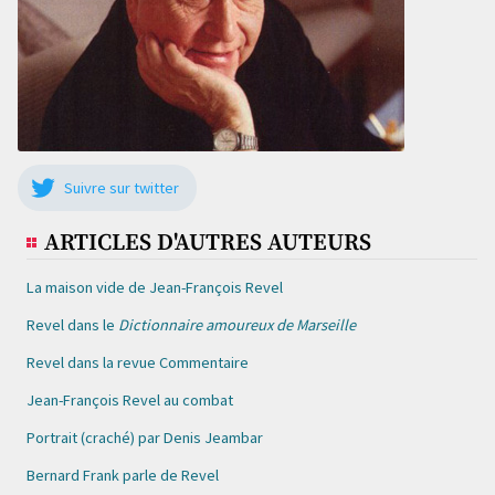
Suivre sur twitter
ARTICLES D'AUTRES AUTEURS
La maison vide de Jean-François Revel
Revel dans le
Dictionnaire amoureux de Marseille
Revel dans la revue Commentaire
Jean-François Revel au combat
Portrait (craché) par Denis Jeambar
Bernard Frank parle de Revel