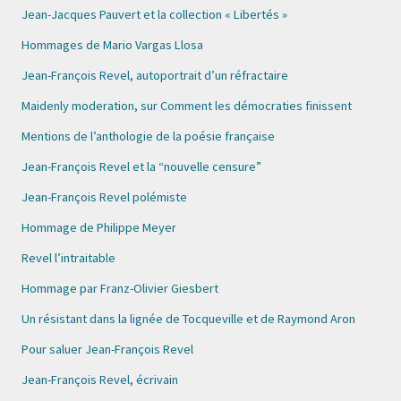
Jean-Jacques Pauvert et la collection « Libertés »
Hommages de Mario Vargas Llosa
Jean-François Revel, autoportrait d’un réfractaire
Maidenly moderation, sur Comment les démocraties finissent
Mentions de l’anthologie de la poésie française
Jean-François Revel et la “nouvelle censure”
Jean-François Revel polémiste
Hommage de Philippe Meyer
Revel l’intraitable
Hommage par Franz-Olivier Giesbert
Un résistant dans la lignée de Tocqueville et de Raymond Aron
Pour saluer Jean-François Revel
Jean-François Revel, écrivain