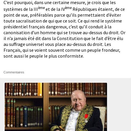
C’est pourquoi, dans une certaine mesure, je crois que les
ème
ème
systèmes de la III
et de la IV
Républiques étaient, de ce
point de vue, préférables parce qu’ils permettaient d’éviter
toute sacralisation de qui que ce soit. Ce qui rend le système
présidentiel français dangereux, c’est qu’il conduit à la
canonisation d’un homme qui se trouve au-dessus du droit. Or
il n’a jamais été dit dans la Constitution que le fait d’être élu
au suffrage universel vous place au-dessus du droit. Les
Français, qui se voient souvent comme un peuple frondeur,
sont aussi le peuple le plus conformiste.
Commentaires