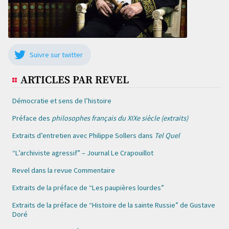
Suivre sur twitter
ARTICLES PAR REVEL
Démocratie et sens de l’histoire
Préface des
philosophes français du XIXe siècle (extraits)
Extraits d’entretien avec Philippe Sollers dans
Tel Quel
“L’archiviste agressif” – Journal Le Crapouillot
Revel dans la revue Commentaire
Extraits de la préface de “Les paupières lourdes”
Extraits de la préface de “Histoire de la sainte Russie” de Gustave
Doré