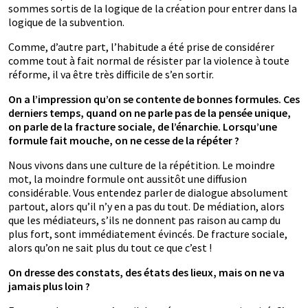
sommes sortis de la logique de la création pour entrer dans la
logique de la subvention.
Comme, d’autre part, l’habitude a été prise de considérer
comme tout à fait normal de résister par la violence à toute
réforme, il va être très difficile de s’en sortir.
On a l’impression qu’on se contente de bonnes formules. Ces
derniers temps, quand on ne parle pas de la pensée unique,
on parle de la fracture sociale, de l’énarchie. Lorsqu’une
formule fait mouche, on ne cesse de la répéter ?
Nous vivons dans une culture de la répétition. Le moindre
mot, la moindre formule ont aussitôt une diffusion
considérable. Vous entendez parler de dialogue absolument
partout, alors qu’il n’y en a pas du tout. De médiation, alors
que les médiateurs, s’ils ne donnent pas raison au camp du
plus fort, sont immédiatement évincés. De fracture sociale,
alors qu’on ne sait plus du tout ce que c’est !
On dresse des constats, des états des lieux, mais on ne va
jamais plus loin ?