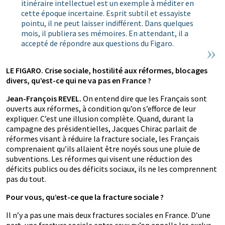
itinéraire intellectuel est un exemple à méditer en
cette époque incertaine. Esprit subtil et essayiste
pointu, il ne peut laisser indifférent. Dans quelques
mois, il publiera ses mémoires. En attendant, il a
accepté de répondre aux questions du Figaro.
LE FIGARO. Crise sociale, hostilité aux réformes, blocages
divers, qu’est-ce qui ne va pas en France ?
Jean-François REVEL.
On entend dire que les Français sont
ouverts aux réformes, à condition qu’on s’efforce de leur
expliquer. C’est une illusion complète. Quand, durant la
campagne des présidentielles, Jacques Chirac parlait de
réformes visant à réduire la fracture sociale, les Français
comprenaient qu’ils allaient être noyés sous une pluie de
subventions. Les réformes qui visent une réduction des
déficits publics ou des déficits sociaux, ils ne les comprennent
pas du tout.
Pour vous, qu’est-ce que la fracture sociale ?
Il n’y a pas une mais deux fractures sociales en France. D’une