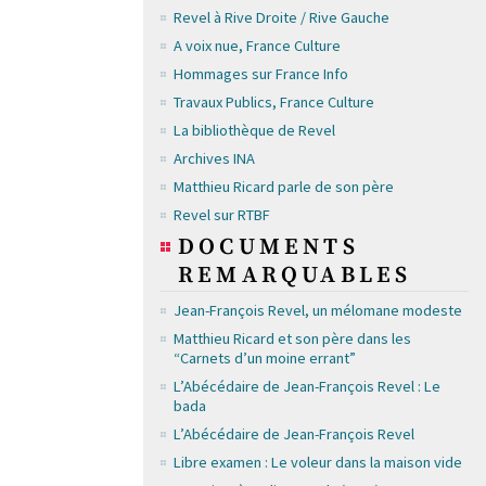
Revel à Rive Droite / Rive Gauche
A voix nue, France Culture
Hommages sur France Info
Travaux Publics, France Culture
La bibliothèque de Revel
Archives INA
Matthieu Ricard parle de son père
Revel sur RTBF
DOCUMENTS
REMARQUABLES
Jean-François Revel, un mélomane modeste
Matthieu Ricard et son père dans les
“Carnets d’un moine errant”
L’Abécédaire de Jean-François Revel : Le
bada
L’Abécédaire de Jean-François Revel
Libre examen : Le voleur dans la maison vide