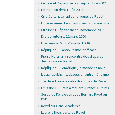
Culture et Dépendances, septembre 2002
Un livre, un débat – fin 2002
Cinq éditoriaux radiophoniques de Revel
Libre examen : Le voleur dans la maison vide
Culture et Dépendances, novembre 2002
Droit d’auteurs, 12 mars 2000
Interview à Radio-Canada (1968)
Répliques – L’absolutisme inefficace
Pierre Nora : à la rencontre des disparus :
Jean-François Revel
Répliques – L’Amérique, le monde et nous
L’esprit public – L’obsession anti-américaine
Trente éditoriaux radiophoniques de Revel
Émission Du Grain à moudre (France Culture)
Sortie de l’entretien avec Bernard Pivot en
DVD
Revel sur Canal Académie
Laurent Theis parle de Revel