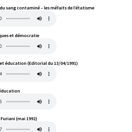
 du sang contaminé – les méfaits de l’étatisme
tiques et démocratie
 et éducation (Editorial du 13/04/1991)
 éducation
 Furiani (mai 1992)