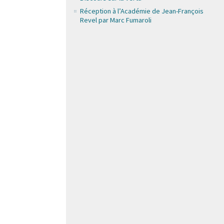
Réception à l’Académie de Jean-François
Revel par Marc Fumaroli