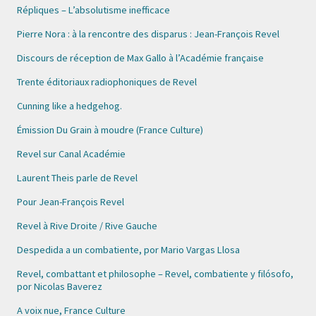
Répliques – L’absolutisme inefficace
Pierre Nora : à la rencontre des disparus : Jean-François Revel
Discours de réception de Max Gallo à l’Académie française
Trente éditoriaux radiophoniques de Revel
Cunning like a hedgehog.
Émission Du Grain à moudre (France Culture)
Revel sur Canal Académie
Laurent Theis parle de Revel
Pour Jean-François Revel
Revel à Rive Droite / Rive Gauche
Despedida a un combatiente, por Mario Vargas Llosa
Revel, combattant et philosophe – Revel, combatiente y filósofo,
por Nicolas Baverez
A voix nue, France Culture