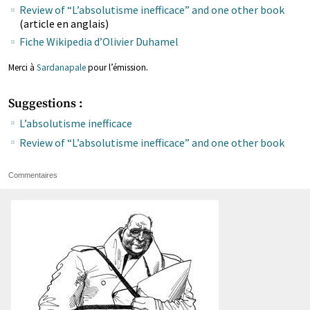
Review of “L’absolutisme inefficace” and one other book
(article en anglais)
Fiche Wikipedia d’Olivier Duhamel
.
Merci à
Sardanapale
pour l’émission
Suggestions :
L’absolutisme inefficace
Review of “L’absolutisme inefficace” and one other book
Commentaires