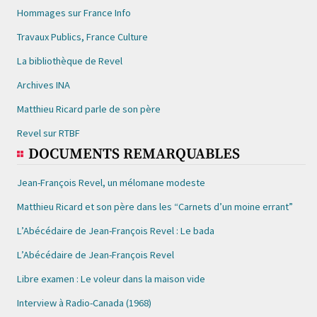
Hommages sur France Info
Travaux Publics, France Culture
La bibliothèque de Revel
Archives INA
Matthieu Ricard parle de son père
Revel sur RTBF
DOCUMENTS REMARQUABLES
Jean-François Revel, un mélomane modeste
Matthieu Ricard et son père dans les “Carnets d’un moine errant”
L’Abécédaire de Jean-François Revel : Le bada
L’Abécédaire de Jean-François Revel
Libre examen : Le voleur dans la maison vide
Interview à Radio-Canada (1968)