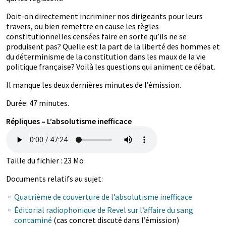
Doit-on directement incriminer nos dirigeants pour leurs
travers, ou bien remettre en cause les règles
constitutionnelles censées faire en sorte qu’ils ne se
produisent pas? Quelle est la part de la liberté des hommes et
du déterminisme de la constitution dans les maux de la vie
politique française? Voilà les questions qui animent ce débat.
Il manque les deux dernières minutes de l’émission.
Durée: 47 minutes.
Répliques – L’absolutisme inefficace
Taille du fichier : 23 Mo
Documents relatifs au sujet:
Quatrième de couverture de l’absolutisme inefficace
Éditorial radiophonique de Revel sur l’affaire du sang
contaminé
(cas concret discuté dans l’émission)