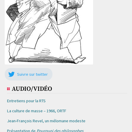
Suivre sur twitter
AUDIO/VIDÉO
Entretiens pour la RTS
La culture de masse – 1966, ORTF
Jean-François Revel, un mélomane modeste
Présentation de
Pourquoi des philosophes