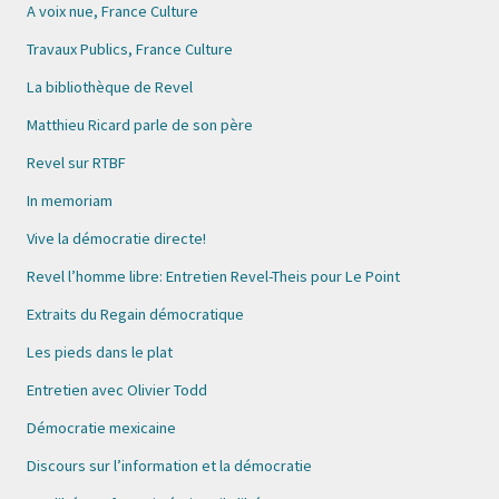
A voix nue, France Culture
Travaux Publics, France Culture
La bibliothèque de Revel
Matthieu Ricard parle de son père
Revel sur RTBF
In memoriam
Vive la démocratie directe!
Revel l’homme libre: Entretien Revel-Theis pour Le Point
Extraits du Regain démocratique
Les pieds dans le plat
Entretien avec Olivier Todd
Démocratie mexicaine
Discours sur l’information et la démocratie