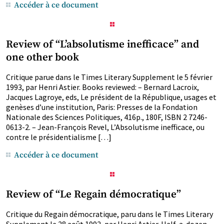
Accéder à ce document
Review of “L’absolutisme inefficace” and
one other book
Critique parue dans le Times Literary Supplement le 5 février
1993, par Henri Astier. Books reviewed: – Bernard Lacroix,
Jacques Lagroye, eds, Le président de la République, usages et
genèses d’une institution, Paris: Presses de la Fondation
Nationale des Sciences Politiques, 416p., 180F, ISBN 2 7246-
0613-2. – Jean-François Revel, L’Absolutisme inefficace, ou
contre le présidentialisme […]
Accéder à ce document
Review of “Le Regain démocratique”
Critique du Regain démocratique, paru dans le Times Literary