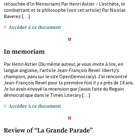
retouchée d’In Memoriam) Par Henri Astier – L’esthète, le
combattant et le philosophe (voir cet article) Par Nicolas
Baverez […]
Accéder à ce document
In memoriam
Par Henri Astier (Du même auteur, je vous invite à lire, en
langue anglaise, l’article Jean-François Revel: liberty’s
champion, paru sur le site OpenDemocracy). J’ai rencontré
Jean-François Revel pour la première fois il y a près de 14 ans.
Je lui avais envoyé la recension que j’avais faite du Regain
démocratique dans le Times Literary […]
Accéder à ce document
Review of “La Grande Parade”