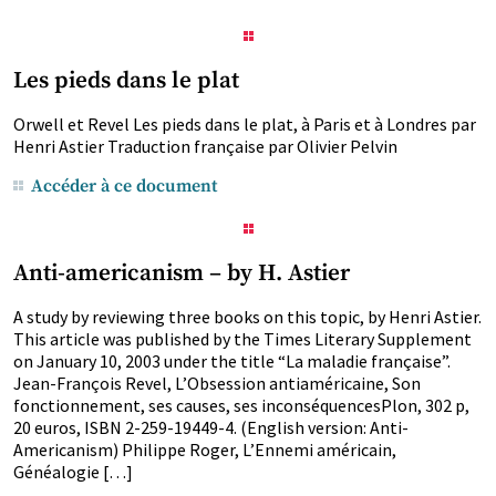
Les pieds dans le plat
Orwell et Revel Les pieds dans le plat, à Paris et à Londres par
Henri Astier Traduction française par Olivier Pelvin
Accéder à ce document
Anti-americanism – by H. Astier
A study by reviewing three books on this topic, by Henri Astier.
This article was published by the Times Literary Supplement
on January 10, 2003 under the title “La maladie française”.
Jean-François Revel, L’Obsession antiaméricaine, Son
fonctionnement, ses causes, ses inconséquencesPlon, 302 p,
20 euros, ISBN 2-259-19449-4. (English version: Anti-
Americanism) Philippe Roger, L’Ennemi américain,
Généalogie […]