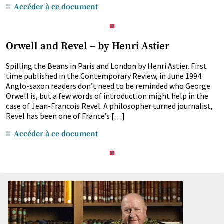
Accéder à ce document
Orwell and Revel – by Henri Astier
Spilling the Beans in Paris and London by Henri Astier. First
time published in the Contemporary Review, in June 1994.
Anglo-saxon readers don’t need to be reminded who George
Orwell is, but a few words of introduction might help in the
case of Jean-Francois Revel. A philosopher turned journalist,
Revel has been one of France’s […]
Accéder à ce document